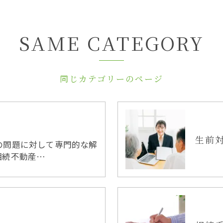
SAME CATEGORY
同じカテゴリーのページ
お問い合わせはこちら
生前
の問題に対して専門的な解
相続不動産…