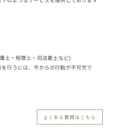
以下のようなサービスを提供しております
弁護士・税理士・司法書士など)
策を行うには、今からの行動が不可欠で
よくある質問はこちら