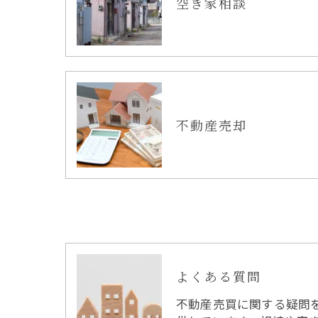
空き家相談
不動産売却
よくある質問
不動産売買に関する疑問