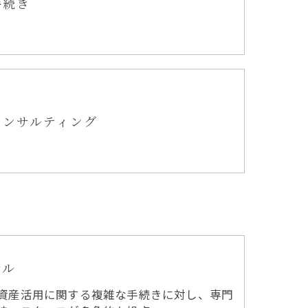
手続き
コンサルティング
サル
資産活用に関する複雑な手続きに対し、専門