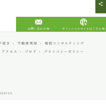
お問い合わせ
オフィシャルサイトはこちら
手続き
不動産売却
相続コンサルティング
アクセス
ブログ
プライバシーポリシー
ERVED.