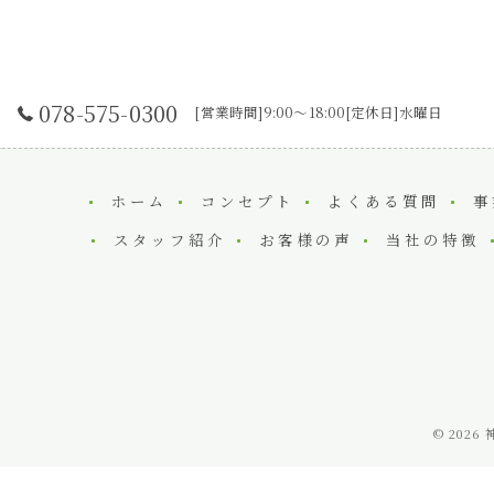
078-575-0300
[営業時間]9:00～18:00[定休日]水曜日
ホーム
コンセプト
よくある質問
事
スタッフ紹介
お客様の声
当社の特徴
© 202