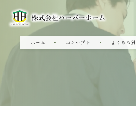
ホーム
コンセプト
よくある