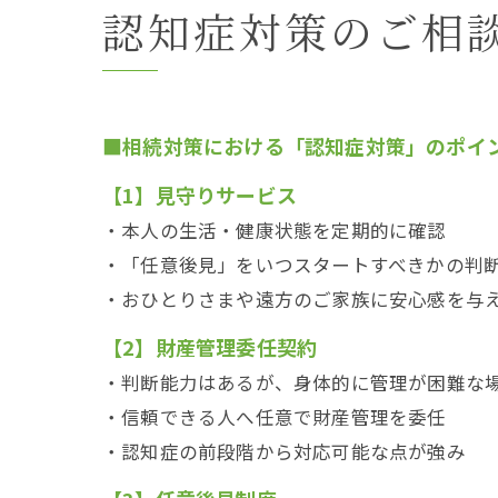
認知症対策のご相
■相続対策における「認知症対策」のポイ
【1】見守りサービス
・本人の生活・健康状態を定期的に確認
・「任意後見」をいつスタートすべきかの判
・おひとりさまや遠方のご家族に安心感を与
【2】財産管理委任契約
・判断能力はあるが、身体的に管理が困難な
・信頼できる人へ任意で財産管理を委任
・認知症の前段階から対応可能な点が強み