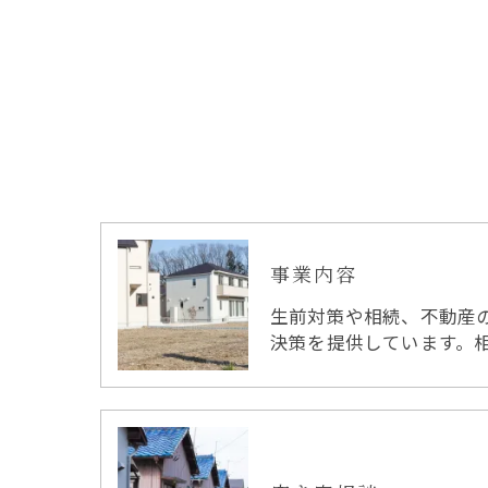
事業内容
生前対策や相続、不動産
決策を提供しています。