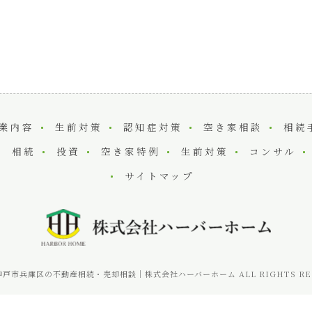
業内容
生前対策
認知症対策
空き家相談
相続
相続
投資
空き家特例
生前対策
コンサル
サイトマップ
6 神戸市兵庫区の不動産相続・売却相談｜株式会社ハーバーホーム ALL RIGHTS RES