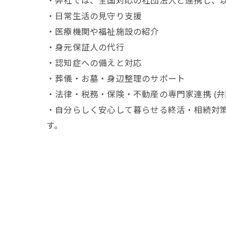
・弊社では、全国対応の社団法人と連携し、
・日常生活の見守り支援
・医療機関や福祉施設の紹介
・身元保証人の代行
・認知症への備えと対応
・葬儀・お墓・身辺整理のサポート
・法律・税務・保険・不動産の専門家連携 (
・自分らしく安心して暮らせる終活・相続対
す。