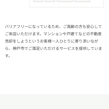
お問い合わせはこちら
バリアフリーになっているため、ご高齢の方も安心して
ご来店いただけます。マンションや戸建てなどの不動産
売却をしようというお客様一人ひとりに寄り添いなが
ら、神戸市でご満足いただけるサービスを提供していま
す。