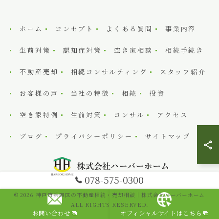
ホーム
コンセプト
よくある質問
事業内容
生前対策
認知症対策
空き家相談
相続手続き
不動産売却
相続コンサルティング
スタッフ紹介
お客様の声
当社の特徴
相続
投資
空き家特例
生前対策
コンサル
アクセス
ブログ
プライバシーポリシー
サイトマップ
078-575-0300
© 2026 神戸市兵庫区の不動産相続・売却相談｜株式会社ハーバーホーム
ALL RIGHTS RESERVED.
お問い合わせ
オフィシャルサイトはこちら