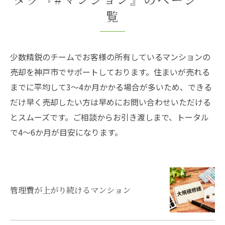
覧
少数精鋭のチームでお客様の所有しているマンションの
売却を神戸市でサポートしております。住まいが売れる
までに平均して3～4か月かかる場合が多いため、できる
だけ早く売却したい方は早めにお問い合わせいただける
とスムーズです。ご相談からお引き渡しまで、トータル
で4～6か月が目安になります。
管理費が上がり続けるマンション