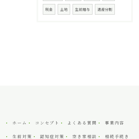
税金
土地
生前贈与
遺産分割
ホーム
コンセプト
よくある質問
事業内容
生前対策
認知症対策
空き家相談
相続手続き