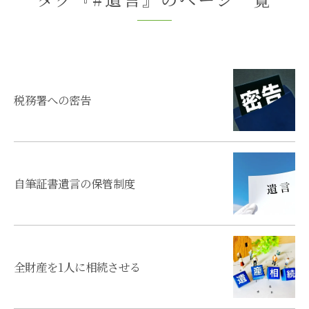
税務署への密告
自筆証書遺言の保管制度
全財産を1人に相続させる