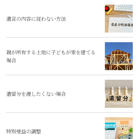
遺言の内容に従わない方法
親が所有する土地に子どもが家を建てる
場合
遺留分を渡したくない場合
特別受益の調整