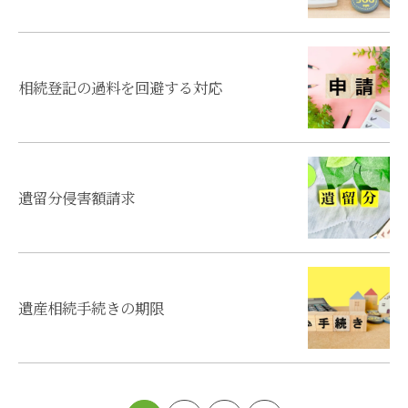
相続登記の過料を回避する対応
遺留分侵害額請求
遺産相続手続きの期限
お問い合わせはこちら