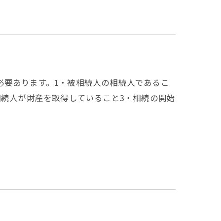
必要あります。1・被相続人の相続人であるこ
相続人が財産を取得していること3・相続の開始