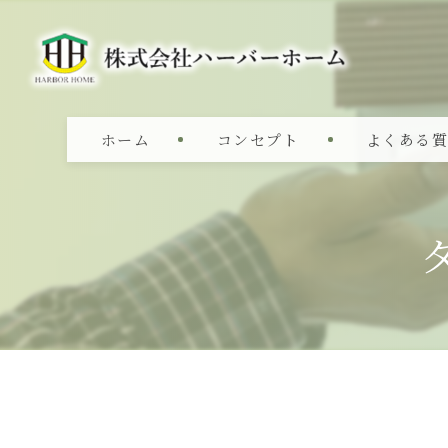
ホーム
コンセプト
よくある