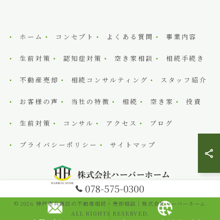
ホーム
コンセプト
よくある質問
事業内容
生前対策
認知症対策
空き家相談
相続手続き
不動産売却
相続コンサルティング
スタッフ紹介
お客様の声
当社の特徴
相続
空き家
投資
生前対策
コンサル
アクセス
ブログ
プライバシーポリシー
サイトマップ
078-575-0300
© 2026 神戸市兵庫区の不動産相続・売却相談｜株式会社ハーバーホーム
ALL RIGHTS RESERVED.