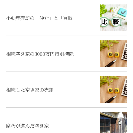
不動産売却の「仲介」と「買取」
相続空き家の3000万円特別控除
相続した空き家の売却
腐朽が進んだ空き家