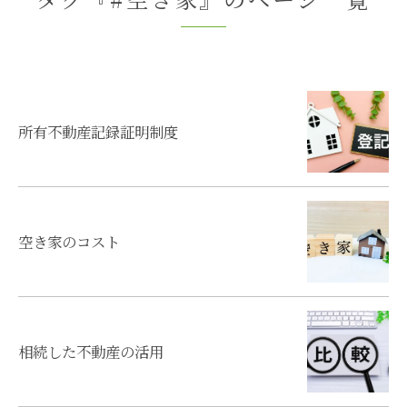
所有不動産記録証明制度
空き家のコスト
相続した不動産の活用