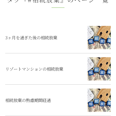
3ヶ月を過ぎた後の相続放棄
リゾートマンションの相続放棄
相続放棄の熟慮期間経過