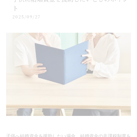
ト
2025/09/27
子供へ結婚資金を援助したい場合、結婚資金の非課税制度を