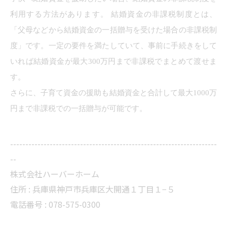
利用する方法があります。 結婚資金の非課税制度とは、
「父母などから結婚資金の一括贈与を受けた場合の非課税制
度」です。一定の要件を満たしていて、事前に手続きをして
いれば結婚資金が最大300万円まで非課税でまとめて渡せま
す。
さらに、子育て資金の援助も結婚資金と合計して最大1000万
円まで非課税での一括贈与が可能です。
--------------------------------------------------------------------
--
株式会社ハーバーホーム
住所 : 兵庫県神戸市兵庫区大開通１丁目１−５
電話番号 : 078-575-0300