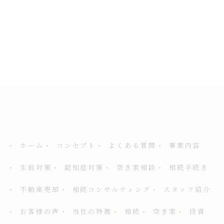
ホーム
コンセプト
よくある質問
事業内容
生前対策
認知症対策
空き家相談
相続手続き
不動産売却
相続コンサルティング
スタッフ紹介
お客様の声
当社の特徴
相続
空き家
投資