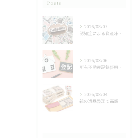
Posts
2026/08/07
認知症による資産凍結（デッドロック）
2026/08/06
所有不動産記録証明制度
2026/08/04
親の遺品整理で高額の現金が