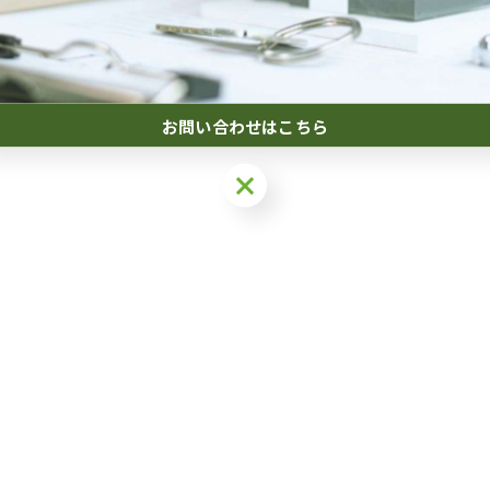
お問い合わせはこちら
お問い合わせはこちら