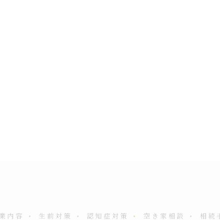
業内容
生前対策
認知症対策
空き家相談
相続