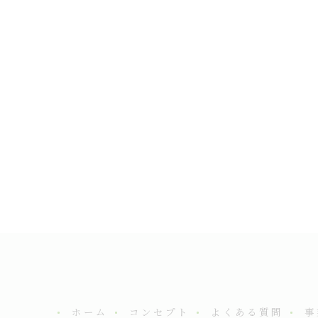
ホーム
コンセプト
よくある質問
事