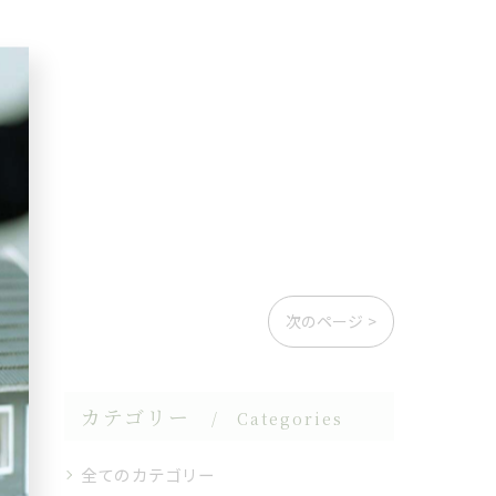
次のページ >
カテゴリー
Categories
全てのカテゴリー