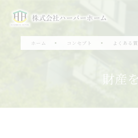
ホーム
コンセプト
よくある
財産