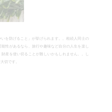
争いを防げること」が挙げられます。。相続人同士の
可能性があるなら、旅行や趣味など自分の人生を楽し
、財産を使い切ることが難しいかもしれません。。し
が大切です。