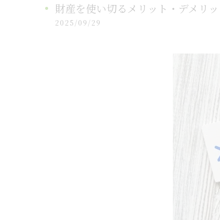
財産を使い切るメリット・デメリッ
2025/09/29