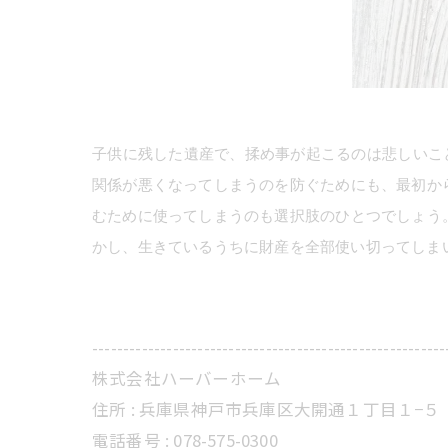
子供に残した遺産で、揉め事が起こるのは悲しいこ
関係が悪くなってしまうのを防ぐためにも、最初か
むために使ってしまうのも選択肢のひとつでしょう
かし、生きているうちに財産を全部使い切ってしま
---------------------------------------------------------
株式会社ハーバーホーム
住所 : 兵庫県神戸市兵庫区大開通１丁目１−５
電話番号 : 078-575-0300