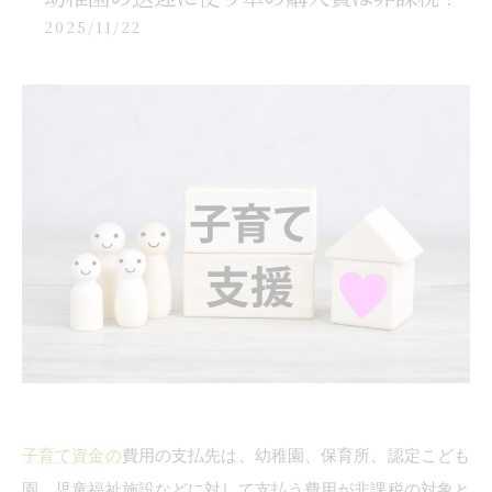
2025/11/22
子育て資金の
費用の支払先は、幼稚園、保育所、認定こども
園、児童福祉施設などに対して支払う費用が非課税の対象と