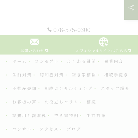
078-575-0300
お問い合わせ
オフィシャルサイトはこちら
ホーム
コンセプト
よくある質問
事業内容
生前対策
認知症対策
空き家相談
相続手続き
不動産売却
相続コンサルティング
スタッフ紹介
お客様の声
お役立ちコラム
相続
諸費用と譲渡税
空き家特例
生前対策
コンサル
アクセス
ブログ