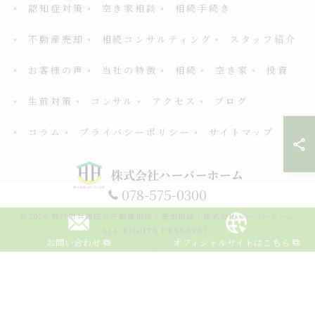
認知症対策
空き家相談
相続手続き
不動産売却
相続コンサルティング
スタッフ紹介
お客様の声
当社の特徴
相続
空き家
投資
生前対策
コンサル
アクセス
ブログ
コラム
プライバシーポリシー
サイトマップ
078-575-0300
© 2026 神戸市兵庫区の不動産相続・売却相談｜株式会社ハーバーホーム
ALL RIGHTS RESERVED.
お問い合わせ
オフィシャルサイトはこちら