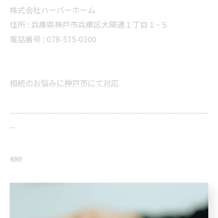
株式会社ハーバーホーム
住所 : 兵庫県神戸市兵庫区大開通１丁目１−５
電話番号 : 078-575-0300
相続のお悩みに神戸市にて対応
--------------------------------------------------------------------
--
相続
< 前のページ
一覧に戻る
次のページ >