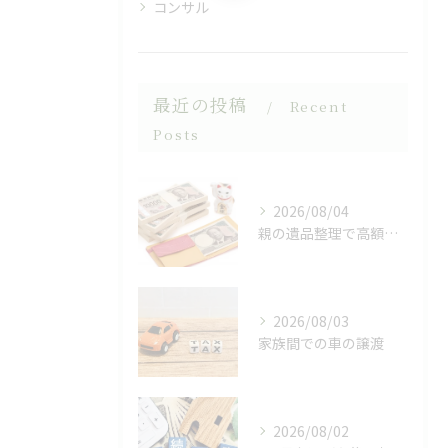
コンサル
最近の投稿
Recent
Posts
2026/08/04
親の遺品整理で高額の現金が
2026/08/03
家族間での車の譲渡
2026/08/02