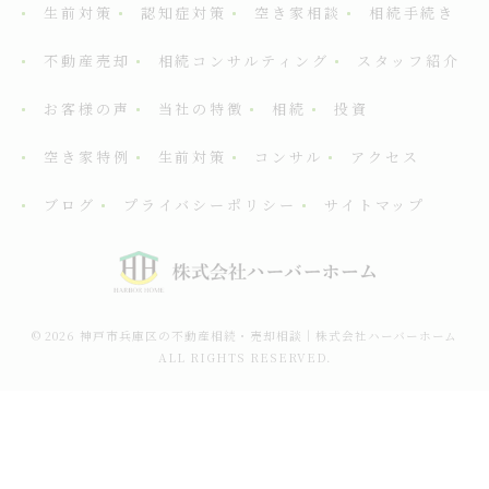
生前対策
認知症対策
空き家相談
相続手続き
不動産売却
相続コンサルティング
スタッフ紹介
お客様の声
当社の特徴
相続
投資
空き家特例
生前対策
コンサル
アクセス
ブログ
プライバシーポリシー
サイトマップ
© 2026 神戸市兵庫区の不動産相続・売却相談｜株式会社ハーバーホーム
ALL RIGHTS RESERVED.