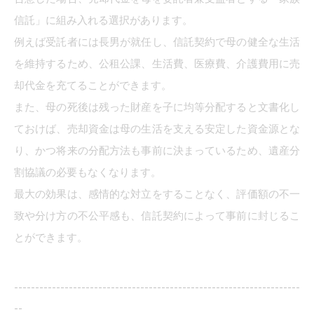
信託」に組み入れる選択があります。
例えば受託者には長男が就任し、信託契約で母の健全な生活
を維持するため、公租公課、生活費、医療費、介護費用に売
却代金を充てることができます。
また、母の死後は残った財産を子に均等分配すると文書化し
ておけば、売却資金は母の生活を支える安定した資金源とな
り、かつ将来の分配方法も事前に決まっているため、遺産分
割協議の必要もなくなります。
最大の効果は、感情的な対立をすることなく、評価額の不一
致や分け方の不公平感も、信託契約によって事前に封じるこ
とができます。
--------------------------------------------------------------------
--