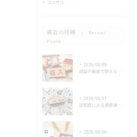
コンサル
最近の投稿
Recent
Posts
2026/08/08
収益不動産で使える相続対策
2026/08/07
認知症による資産凍結（デッドロック）
2026/08/06