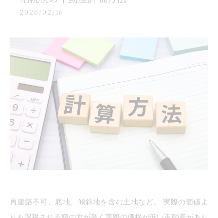
2026/02/16
再建築不可、底地、傾斜地を含む土地など。 実際の価値よ
りも課税される額の方が高く実際の価格が低い不動産があり