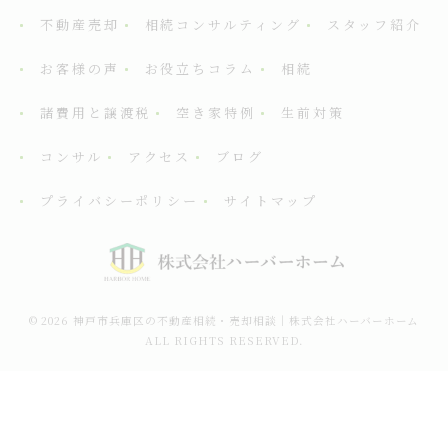
不動産売却
相続コンサルティング
スタッフ紹介
お客様の声
お役立ちコラム
相続
諸費用と譲渡税
空き家特例
生前対策
コンサル
アクセス
ブログ
プライバシーポリシー
サイトマップ
© 2026 神戸市兵庫区の不動産相続・売却相談｜株式会社ハーバーホーム
ALL RIGHTS RESERVED.