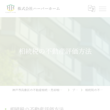
相続税の不動産評価方法
神戸市兵庫区の不動産相続・売却相談｜株式会社ハーバーホーム
ブログ
相続税の不動産評価方法
相続税の不動産評価方法