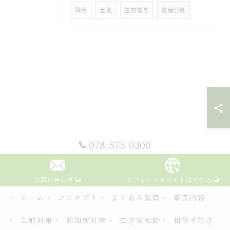
税金
土地
生前贈与
遺産分割
078-575-0300
お問い合わせ
オフィシャルサイトはこちら
ホーム
コンセプト
よくある質問
事業内容
生前対策
認知症対策
空き家相談
相続手続き