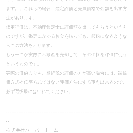
ます。。これらの場合、鑑定評価と売買価格で金額を出す方
法があります。
鑑定評価は、不動産鑑定士に評価額を出してもらうというも
のですが、鑑定にかかるお金を払っても、節税になるような
らこの方法をとります。
もう一つが実際に不動産を売却して、その価格を評価に使う
というものです。
実際の価値よりも、相続税の評価の方が高い場合には、路線
価方式や倍率方式ではない評価方法にする事も出来るので、
必ず選択肢にはいれてください。
--------------------------------------------------------------------
--
株式会社ハーバーホーム