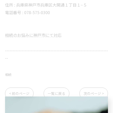
住所 : 兵庫県神戸市兵庫区大開通１丁目１−５
電話番号 : 078-575-0300
相続のお悩みに神戸市にて対応
--------------------------------------------------------------------
--
相続
< 前のページ
一覧に戻る
次のページ >