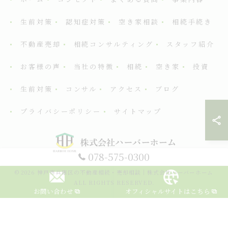
生前対策
認知症対策
空き家相談
相続手続き
不動産売却
相続コンサルティング
スタッフ紹介
お客様の声
当社の特徴
相続
空き家
投資
生前対策
コンサル
アクセス
ブログ
プライバシーポリシー
サイトマップ
078-575-0300
© 2026 神戸市兵庫区の不動産相続・売却相談｜株式会社ハーバーホーム
ALL RIGHTS RESERVED.
お問い合わせ
オフィシャルサイトはこちら