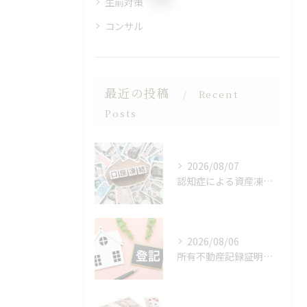
生前対策
コンサル
最近の投稿
Recent
Posts
2026/08/07
認知症による資産凍結（デッドロック）
2026/08/06
所有不動産記録証明制度