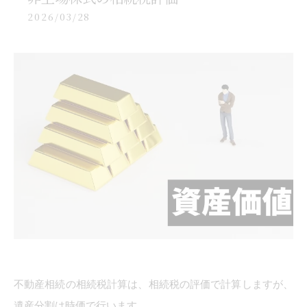
2026/03/28
不動産相続の相続税計算は、相続税の評価で計算しますが、
遺産分割は時価で行います。