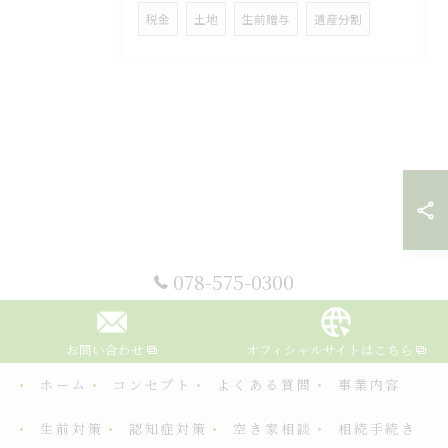
税金
土地
生前贈与
遺産分割
078-575-0300
お問い合わせ
オフィシャルサイトはこちら
ホーム
コンセプト
よくある質問
事業内容
生前対策
認知症対策
空き家相談
相続手続き