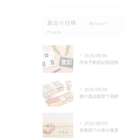
最近の投稿
Recent
Posts
2026/08/06
所有不動産記録証明制度
2026/08/04
親の遺品整理で高額の現金が
2026/08/03
家族間での車の譲渡