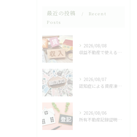
最近の投稿
Recent
Posts
2026/08/08
収益不動産で使える相続対策
2026/08/07
認知症による資産凍結（デッドロック）
2026/08/06
所有不動産記録証明制度