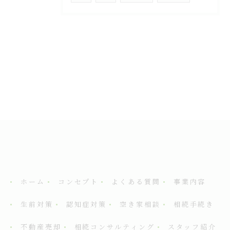
ホーム
コンセプト
よくある質問
事業内容
生前対策
認知症対策
空き家相談
相続手続き
不動産売却
相続コンサルティング
スタッフ紹介