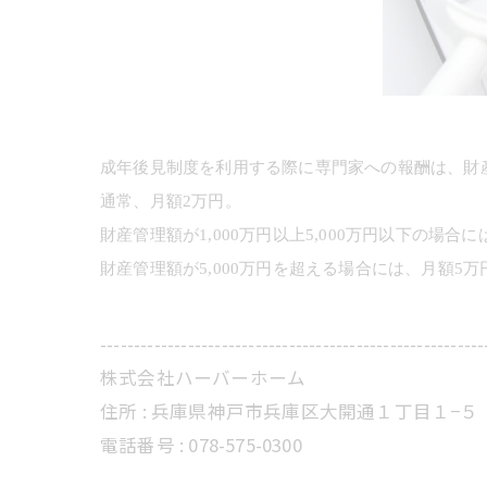
成年後見制度を利用する際に専門家への報酬は、財
通常、月額2万円。
財産管理額が1,000万円以上5,000万円以下の場合
財産管理額が5,000万円を超える場合には、月額5万
---------------------------------------------------------
株式会社ハーバーホーム
住所 : 兵庫県神戸市兵庫区大開通１丁目１−５
電話番号 : 078-575-0300