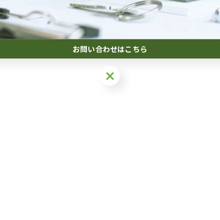
お問い合わせはこちら
お問い合わせはこちら