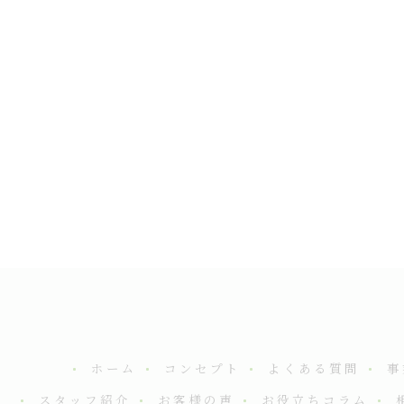
ホーム
コンセプト
よくある質問
事
スタッフ紹介
お客様の声
お役立ちコラム