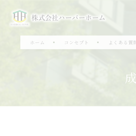
ホーム
コンセプト
よくある質