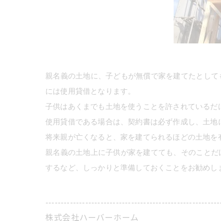
親名義の土地に、子どもが無償で家を建てたとして
には使用貸借となります。
子供はあくまでも土地を使うことを許されているだ
使用貸借である場合は、契約書は必ず作成し、土地
将来親が亡くなると、家を建てられるほどの土地を
親名義の土地上に子供が家を建てても、そのことだ
するなど、しっかりと準備しておくことをお勧めし
---------------------------------------------------------
株式会社ハーバーホーム