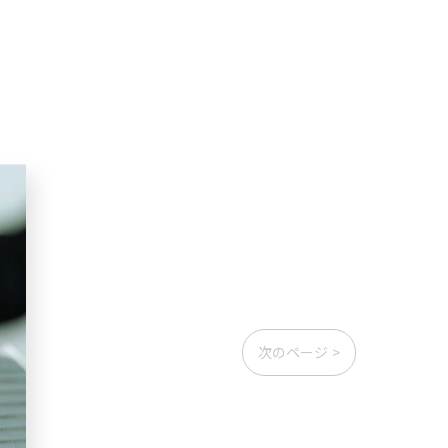
次のページ >