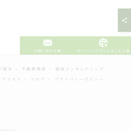
お問い合わせ
オフィシャルサイトはこちら
手続き
不動産売却
相続コンサルティング
アクセス
ブログ
プライバシーポリシー
ERVED.