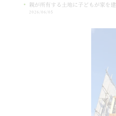
親が所有する土地に子どもが家を建
2026/06/05