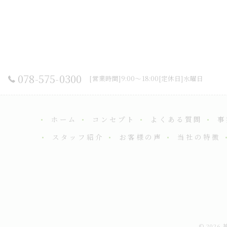
078-575-0300
[営業時間]9:00～18:00[定休日]水曜日
ホーム
コンセプト
よくある質問
事
スタッフ紹介
お客様の声
当社の特徴
© 202