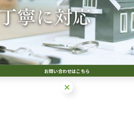
#不動産
#遺言
#相続
#土地
お問い合わせはこちら
お問い合わせはこちら