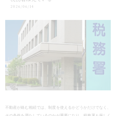
2026/06/14
不動産が絡む相続では、制度を使えるかどうかだけでなく、
その条件を満たしているのかが重要になり、税務署も厳しく