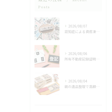
Posts
2026/08/07
認知症による資産凍結（デッドロック）
2026/08/06
所有不動産記録証明制度
2026/08/04
親の遺品整理で高額の現金が