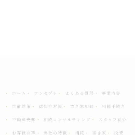
ホーム
コンセプト
よくある質問
事業内容
生前対策
認知症対策
空き家相談
相続手続き
不動産売却
相続コンサルティング
スタッフ紹介
お客様の声
当社の特徴
相続
空き家
投資