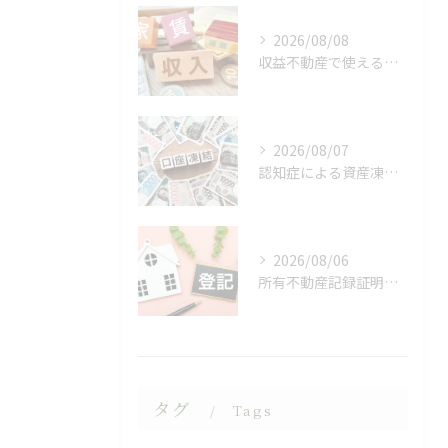
2026/08/08
収益不動産で使える相続対策
2026/08/07
認知症による資産凍結（デッドロック）
2026/08/06
所有不動産記録証明制度
タグ
Tags