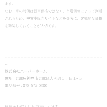
ます。
なお、車の時価は新車価格ではなく、市場価格によって判断
されるため、中古車販売サイトなどを参考に、客観的な価格
を確認しておくことが大切です。
--------------------------------------------------------------------
--
株式会社ハーバーホーム
住所 : 兵庫県神戸市兵庫区大開通１丁目１−５
電話番号 : 078-575-0300
相続のお悩みに神戸市にて対応