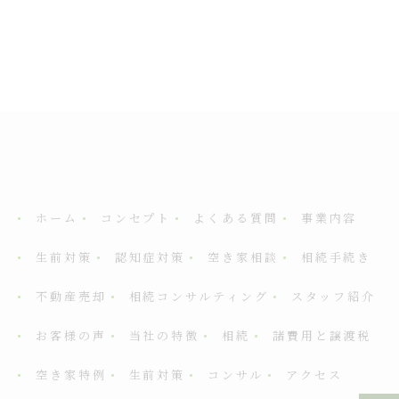
ホーム
コンセプト
よくある質問
事業内容
生前対策
認知症対策
空き家相談
相続手続き
不動産売却
相続コンサルティング
スタッフ紹介
お客様の声
当社の特徴
相続
諸費用と譲渡税
空き家特例
生前対策
コンサル
アクセス