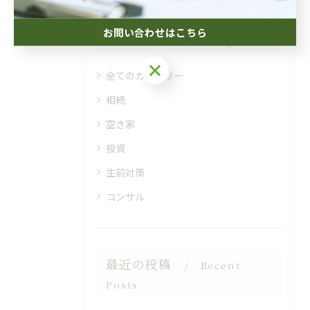
お問い合わせはこちら
カテゴリー
Categories
お問い合わせはこちら
全てのカテゴリー
相続
空き家
投資
生前対策
コンサル
最近の投稿
Recent
Posts